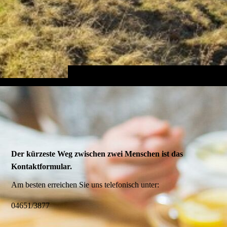
Der kürzeste Weg zwischen zwei Menschen ist das
Kontaktformular.
Am besten erreichen Sie uns telefonisch unter:
04651/3877