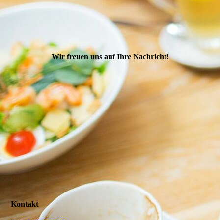
Wir freuen uns auf Ihre Nachricht!
s
Kontakt